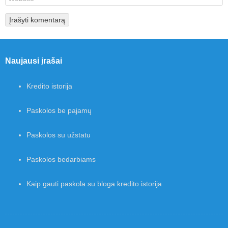
Naujausi įrašai
Kredito istorija
Paskolos be pajamų
Paskolos su užstatu
Paskolos bedarbiams
Kaip gauti paskola su bloga kredito istorija