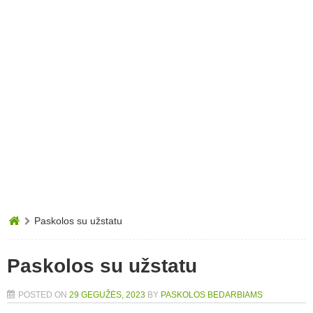
Paskolos su užstatu
Paskolos su užstatu
POSTED ON
29 GEGUŽĖS, 2023
BY
PASKOLOS BEDARBIAMS